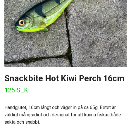
Snackbite Hot Kiwi Perch 16cm
125 SEK
Handgjutet, 16cm långt och väger in på ca 65g. Betet är
väldigt mångsidigt och designat för att kunna fiskas både
sakta och snabbt.