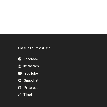
Sociala medier
Facebook
Instagram
YouTube
Snapchat
Pinterest
Tiktok