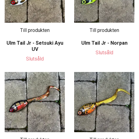
Till produkten
Till produkten
Ulm Tail Jr - Setsuki Ayu
Ulm Tail Jr - Norpan
UV
Slutsåld
Slutsåld