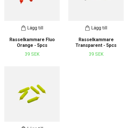
Lägg till
Lägg till
Rasselkammare Fluo
Rasselkammare
Orange - 5pcs
Transparent - 5pcs
39 SEK
39 SEK