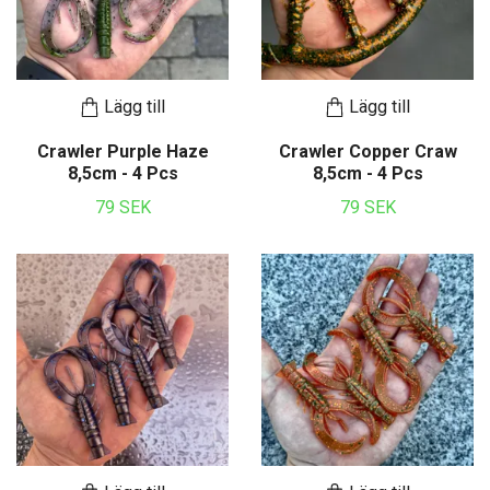
Lägg till
Lägg till
Crawler Purple Haze
Crawler Copper Craw
8,5cm - 4 Pcs
8,5cm - 4 Pcs
79 SEK
79 SEK