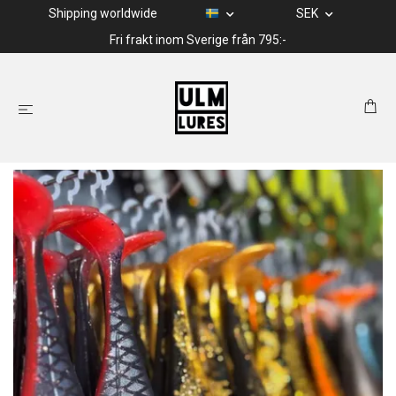
Shipping worldwide
SEK
Fri frakt inom Sverige från 795:-