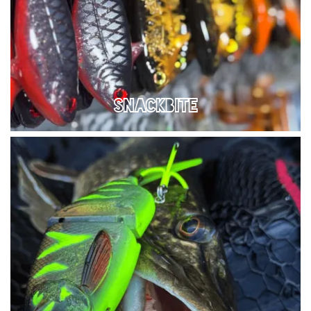
SNACKBITE