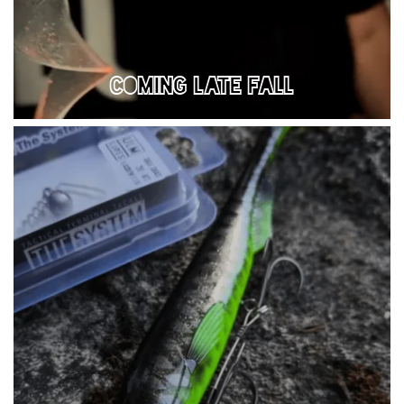
COMING LATE FALL