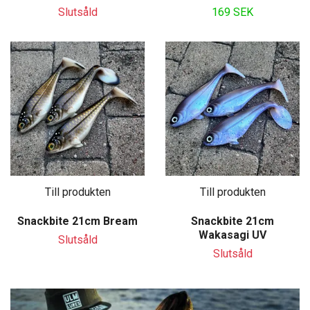
Slutsåld
169 SEK
Till produkten
Till produkten
Snackbite 21cm Bream
Snackbite 21cm
Wakasagi UV
Slutsåld
Slutsåld