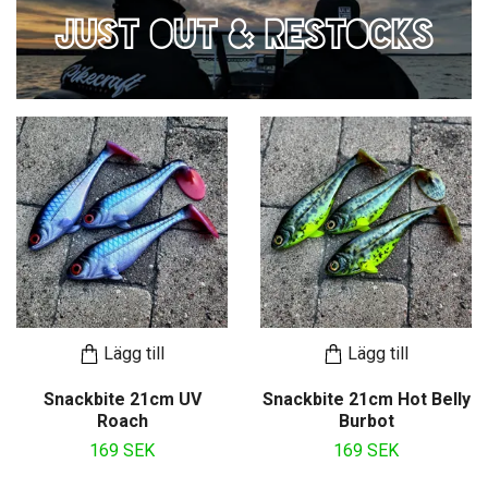
JUST OUT & RESTOCKS
Lägg till
Lägg till
Snackbite 21cm UV
Snackbite 21cm Hot Belly
Roach
Burbot
169 SEK
169 SEK