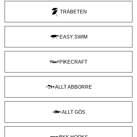
TRÄBETEN
EASY SWIM
PIKECRAFT
ALLT ABBORRE
ALLT GÖS