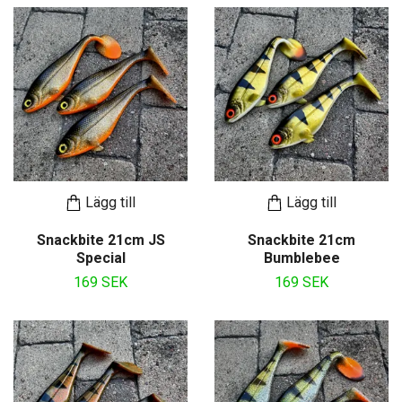
Lägg till
Lägg till
Snackbite 21cm JS
Snackbite 21cm
Special
Bumblebee
169 SEK
169 SEK