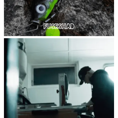
FUSESHAD