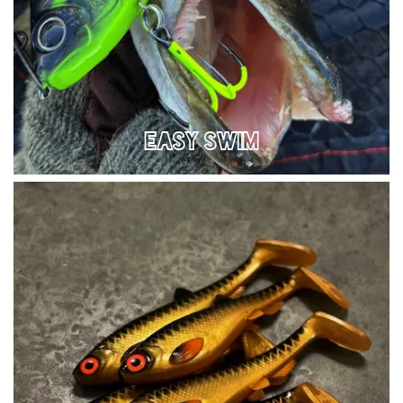
EASY SWIM