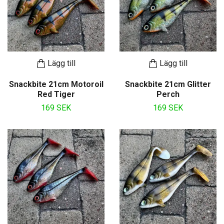
Lägg till
Lägg till
Snackbite 21cm Motoroil
Snackbite 21cm Glitter
Red Tiger
Perch
169 SEK
169 SEK