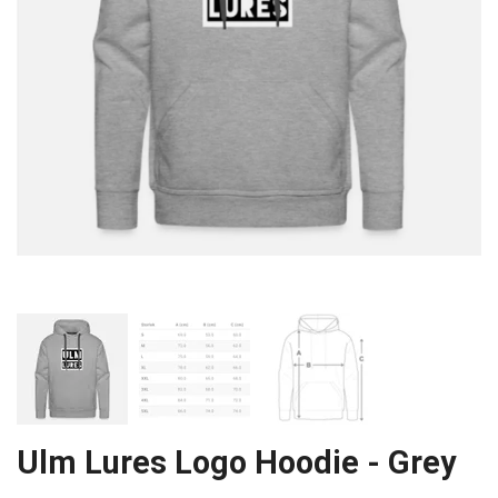
Ulm Lures Logo Hoodie - Grey