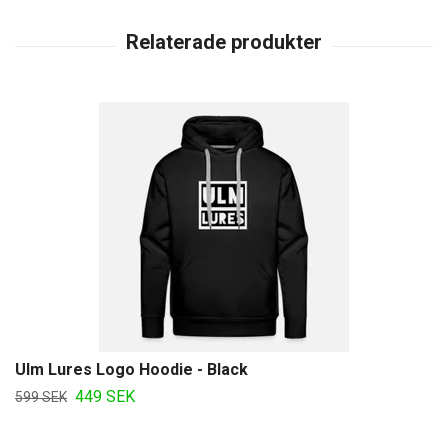
Ulm Lures Logo Hoodie - Black
449 SEK
599 SEK