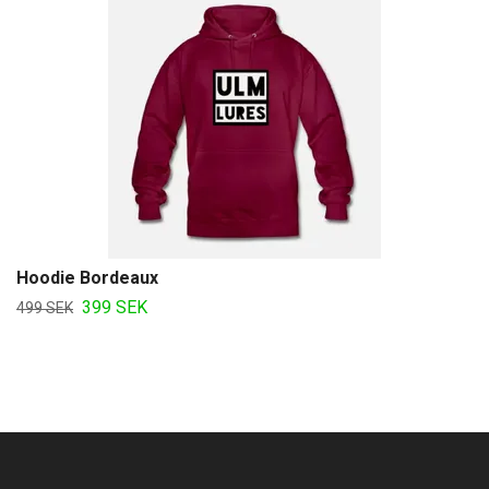
Hoodie Bordeaux
399 SEK
499 SEK