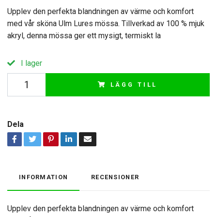
Upplev den perfekta blandningen av värme och komfort
med vår sköna Ulm Lures mössa. Tillverkad av 100 % mjuk
akryl, denna mössa ger ett mysigt, termiskt la
I lager
LÄGG TILL
Dela
INFORMATION
RECENSIONER
Upplev den perfekta blandningen av värme och komfort