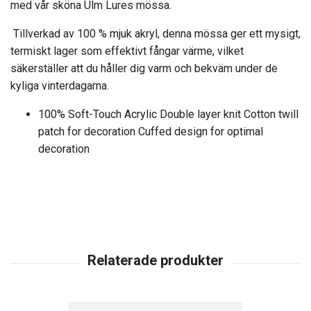
med vår sköna Ulm Lures mössa.
Tillverkad av 100 % mjuk akryl, denna mössa ger ett mysigt,
termiskt lager som effektivt fångar värme, vilket
säkerställer att du håller dig varm och bekväm under de
kyliga vinterdagarna.
100% Soft-Touch Acrylic Double layer knit Cotton twill
patch for decoration Cuffed design for optimal
decoration