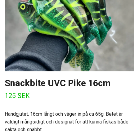
Snackbite UVC Pike 16cm
125 SEK
Handgjutet, 16cm långt och väger in på ca 65g. Betet är
väldigt mångsidigt och designat för att kunna fiskas både
sakta och snabbt.