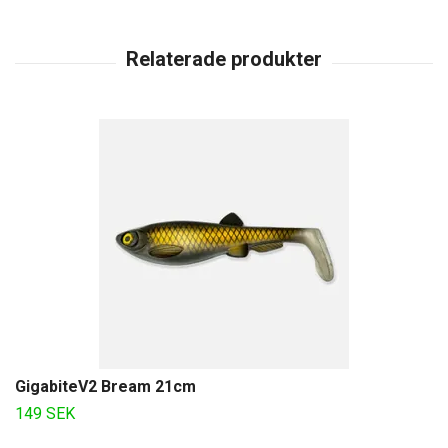
GigabiteV2 Bream 21cm
149 SEK