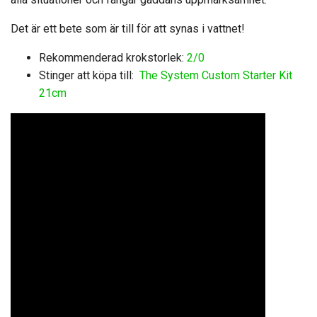
Det är ett bete som är till för att synas i vattnet!
Rekommenderad krokstorlek:
2/0
Stinger att köpa till:
The System Custom Starter Kit
21cm