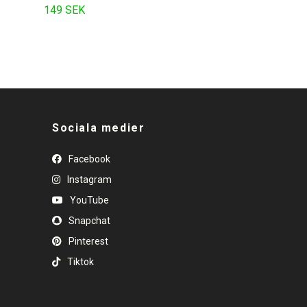
149 SEK
Sociala medier
Facebook
Instagram
YouTube
Snapchat
Pinterest
Tiktok