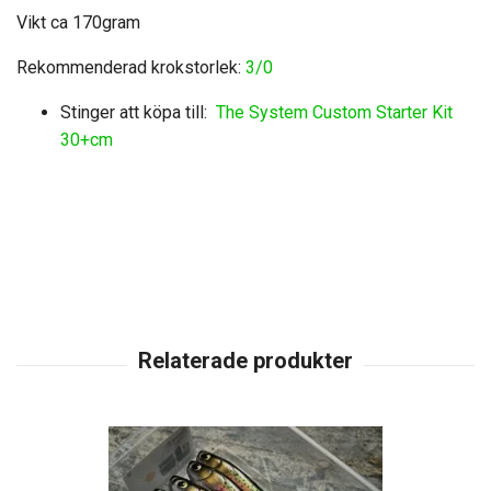
Vikt ca 170gram
Rekommenderad krokstorlek:
3/0
Stinger att köpa till:
The System Custom Starter Kit
30+cm