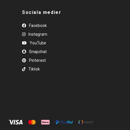
Sociala medier
Facebook
Instagram
YouTube
Snapchat
Pinterest
Tiktok