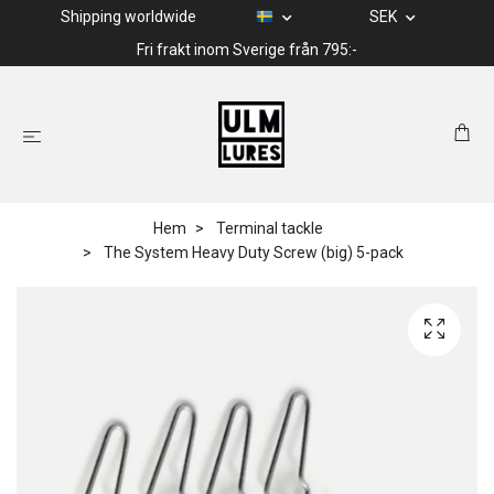
Shipping worldwide
SEK
Fri frakt inom Sverige från 795:-
Hem
Terminal tackle
The System Heavy Duty Screw (big) 5-pack