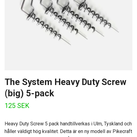
The System Heavy Duty Screw
(big) 5-pack
125 SEK
Heavy Duty Screw 5 pack handtillverkas i Ulm, Tyskland och
håller väldigt hög kvalitet. Detta är en ny modell av Pikecraft