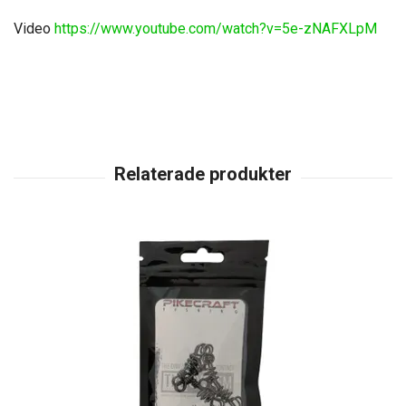
Video
https://www.youtube.com/watch?v=5e-zNAFXLpM