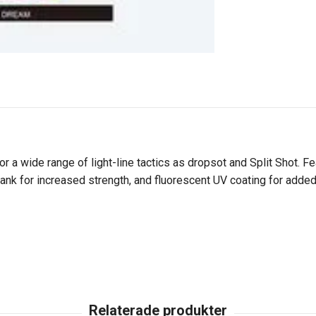
 wide range of light-line tactics as dropsot and Split Shot. Fea
hank for increased strength, and fluorescent UV coating for added 