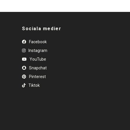
Sociala medier
Facebook
Instagram
YouTube
Snapchat
Pinterest
Tiktok