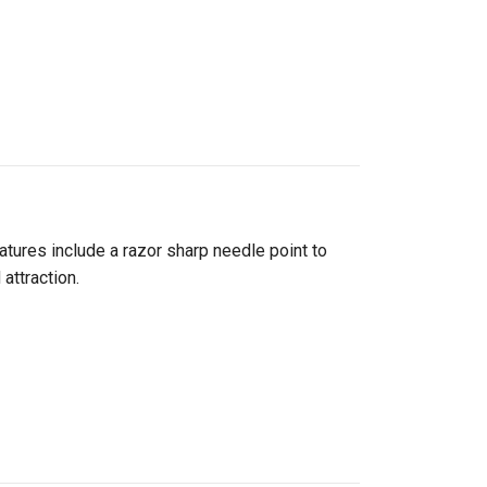
tures include a razor sharp needle point to
attraction.