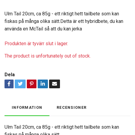
Ulm Tail 20cm, ca 85g - ett riktigt hett tailbete som kan
fiskas på många olika sätt.Detta är ett hybridbete, du kan
använda en McTail så att du kan jerka
Produkten är tyvärr slut i lager.
The product is unfortunately out of stock.
Dela
INFORMATION
RECENSIONER
Ulm Tail 20cm, ca
85g - ett riktigt hett tailbete som kan
fiskas på många olika sätt.