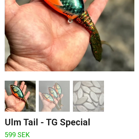
Ulm Tail - TG Special
599 SEK