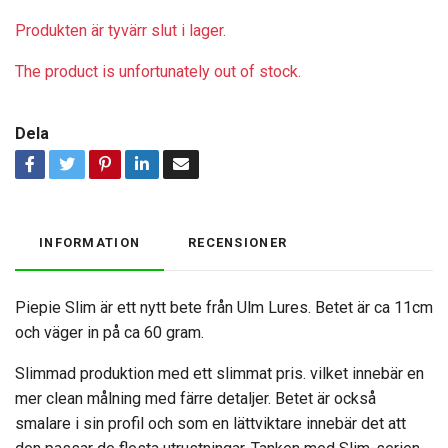
Produkten är tyvärr slut i lager.
The product is unfortunately out of stock.
Dela
INFORMATION
RECENSIONER
Piepie Slim är ett nytt bete från Ulm Lures. Betet är ca 11cm
och väger in på ca 60 gram.
Slimmad produktion med ett slimmat pris. vilket innebär en
mer clean målning med färre detaljer. Betet är också
smalare i sin profil och som en lättviktare innebär det att