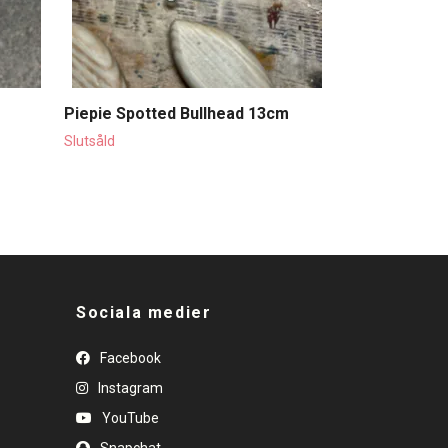
Piepie Spotted Bullhead 13cm
Slutsåld
Sociala medier
Facebook
Instagram
YouTube
Snapchat