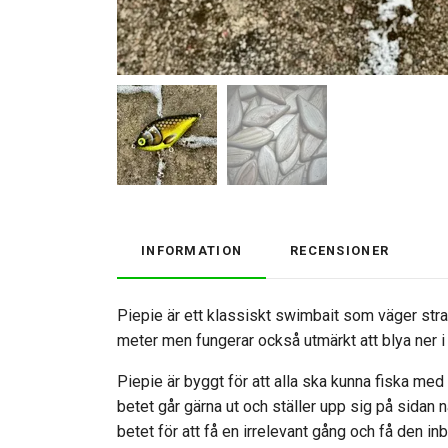
INFORMATION
RECENSIONER
Piepie är ett klassiskt swimbait som väger stra
meter men fungerar också utmärkt att blya ner 
Piepie är byggt för att alla ska kunna fiska med 
betet går gärna ut och ställer upp sig på sidan n
betet för att få en irrelevant gång och få den 