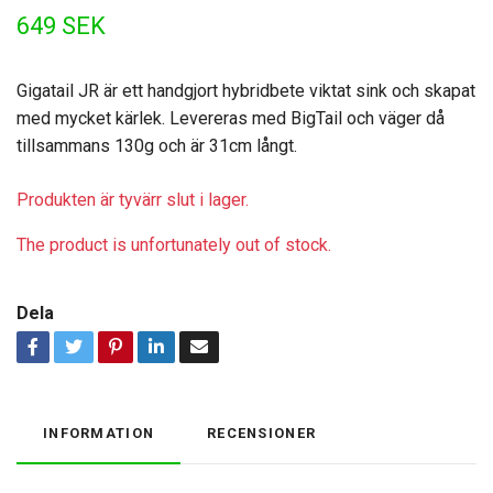
649 SEK
Gigatail JR är ett handgjort hybridbete viktat sink och skapat
med mycket kärlek. Levereras med BigTail och väger då
tillsammans 130g och är 31cm långt.
Produkten är tyvärr slut i lager.
The product is unfortunately out of stock.
Dela
INFORMATION
RECENSIONER