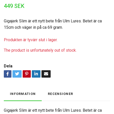
449 SEK
Gigajerk Slim är ett nytt bete från Ulm Lures. Betet är ca
15cm och väger in på ca 69 gram.
Produkten är tyvärr slut i lager.
The product is unfortunately out of stock.
Dela
INFORMATION
RECENSIONER
Gigajerk Slim är ett nytt bete från Ulm Lures. Betet är ca