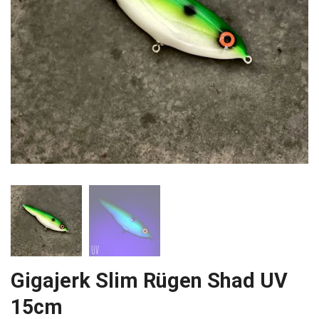
Gigajerk Slim Rügen Shad UV
15cm