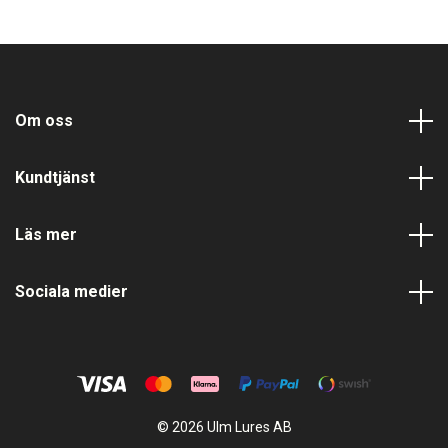
Om oss
Kundtjänst
Läs mer
Sociala medier
© 2026 Ulm Lures AB