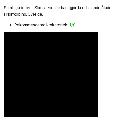
Samtliga beten i Slim-serien är handgjorda och handmålade
i Norrköping, Sverige.
Rekommenderad krokstorlek:
1/0