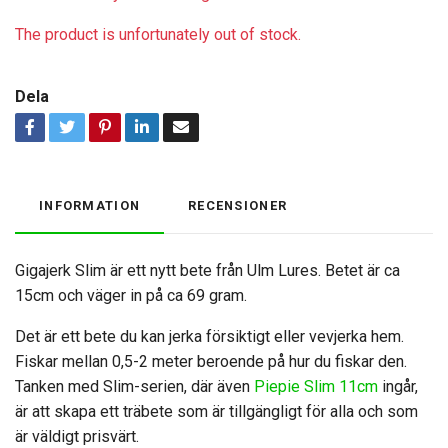
The product is unfortunately out of stock.
Dela
INFORMATION
RECENSIONER
Gigajerk Slim är ett nytt bete från Ulm Lures. Betet är ca
15cm och väger in på ca 69 gram.
Det är ett bete du kan jerka försiktigt eller vevjerka hem.
Fiskar mellan 0,5-2 meter beroende på hur du fiskar den.
Tanken med Slim-serien, där även
Piepie Slim 11cm
ingår,
är att skapa ett träbete som är tillgängligt för alla och som
är väldigt prisvärt.