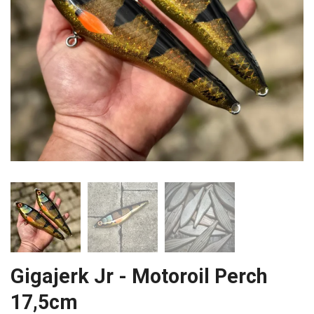
Gigajerk Jr - Motoroil Perch
17,5cm