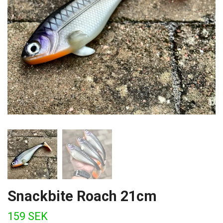
Snackbite Roach 21cm
159 SEK