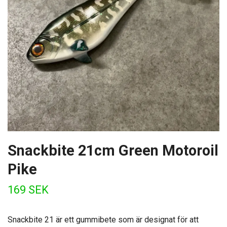
Snackbite 21cm Green Motoroil
Pike
169 SEK
Snackbite 21 är ett gummibete som är designat för att