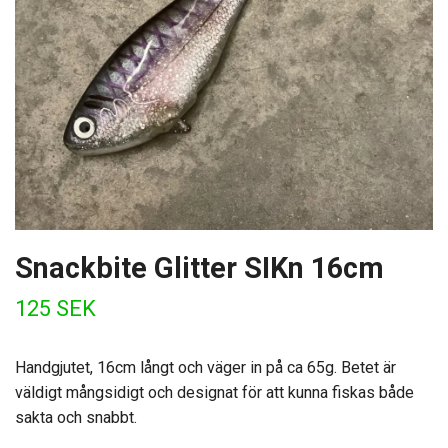
Snackbite Glitter SIKn 16cm
125 SEK
Handgjutet, 16cm långt och väger in på ca 65g. Betet är
väldigt mångsidigt och designat för att kunna fiskas både
sakta och snabbt.