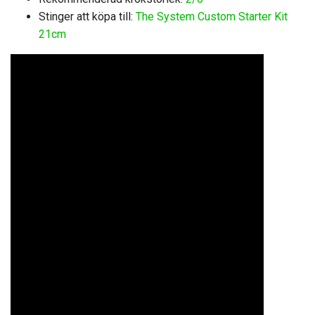
Stinger att köpa till:
The System Custom Starter Kit
21cm