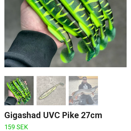
Gigashad UVC Pike 27cm
159 SEK