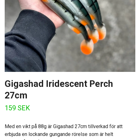
Gigashad Iridescent Perch
27cm
159 SEK
Med en vikt på 88g är Gigashad 27cm tillverkad för att
erbjuda en lockande gungande rörelse som är helt