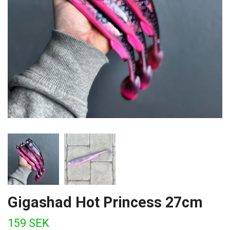
Gigashad Hot Princess 27cm
159 SEK