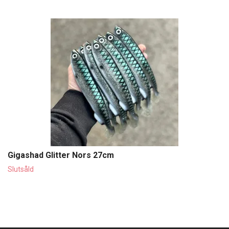
Gigashad Glitter Nors 27cm
Slutsåld