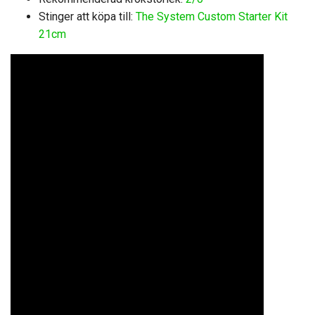
Stinger att köpa till:
The System Custom Starter Kit
21cm