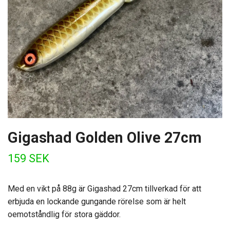
Gigashad Golden Olive 27cm
159 SEK
Med en vikt på 88g är Gigashad 27cm tillverkad för att
erbjuda en lockande gungande rörelse som är helt
oemotståndlig för stora gäddor.