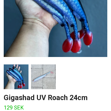
Gigashad UV Roach 24cm
129 SEK