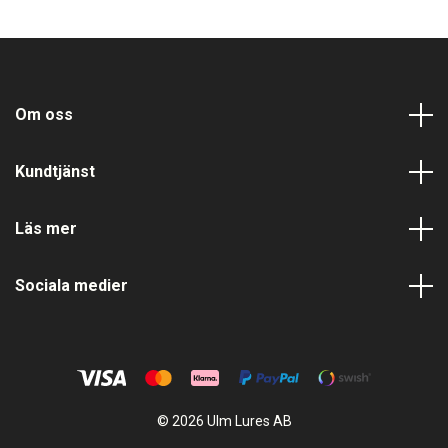
Om oss
Kundtjänst
Läs mer
Sociala medier
© 2026 Ulm Lures AB