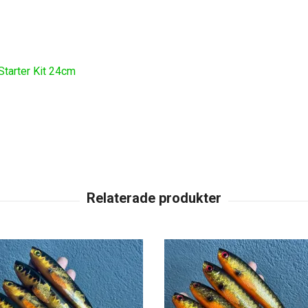
tarter Kit 24cm