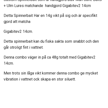
+
Ulm Lures matchande handgjord Gigabitev2 14cm
Detta Spinnerbait Har en 14g vikt på sig och är specifikt
gjord att matcha
Gigabitev2 14cm.
Detta spinnerbait kan du fiska sakta som snabbt och den
går otroligt fint i vattnet.
Denna combo väger in på ca 48g totalt med Gigabitev2
14cm.
Men trots sin låga vikt kommer denna combo ge mycket
vibration i vattnet ock skapa en stor siluett.