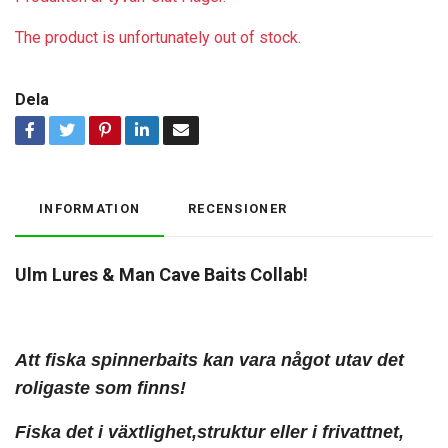
The product is unfortunately out of stock.
Dela
INFORMATION
RECENSIONER
Ulm Lures & Man Cave Baits Collab!
Att fiska
spinnerbaits kan vara något utav det
roligaste som finns!
Fiska det i växtlighet,struktur eller i frivattnet,