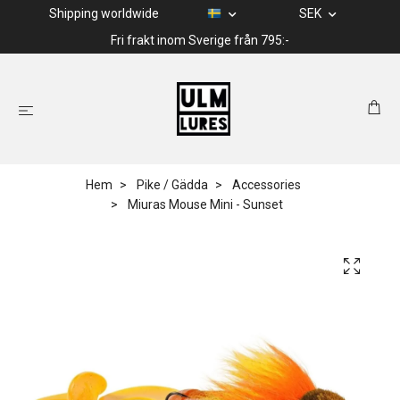
Shipping worldwide
SEK
Fri frakt inom Sverige från 795:-
Hem
Pike / Gädda
Accessories
Miuras Mouse Mini - Sunset