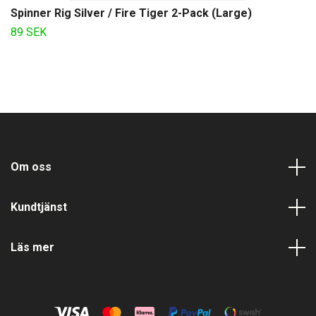
Spinner Rig Silver / Fire Tiger 2-Pack (Large)
89 SEK
Om oss
Kundtjänst
Läs mer