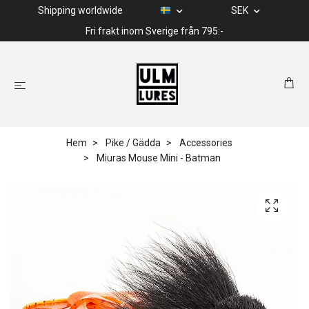
Shipping worldwide
SEK
Fri frakt inom Sverige från 795:-
Hem
Pike / Gädda
Accessories
Miuras Mouse Mini - Batman