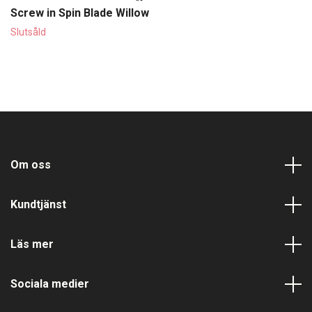
Screw in Spin Blade Willow
Slutsåld
Om oss
Kundtjänst
Läs mer
Sociala medier