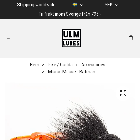
Shipping worldwide
SEK
Fri frakt inom Sverige från 795:-
Hem
Pike / Gädda
Accessories
Miuras Mouse - Batman