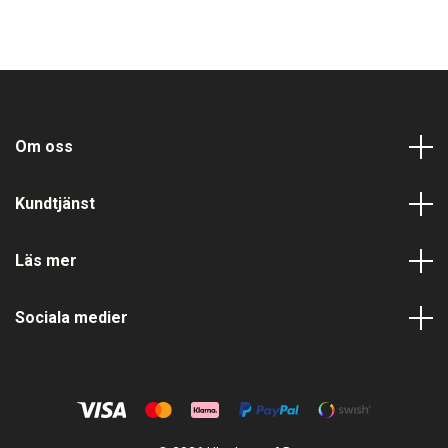
Om oss
Kundtjänst
Läs mer
Sociala medier