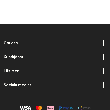
Om oss
Kundtjänst
Läs mer
Sociala medier