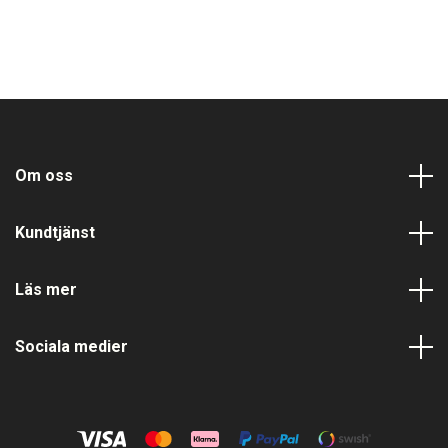
Om oss
Kundtjänst
Läs mer
Sociala medier