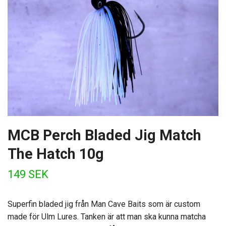
MCB Perch Bladed Jig Match
The Hatch 10g
149 SEK
Superfin bladed jig från Man Cave Baits som är custom
made för Ulm Lures. Tanken är att man ska kunna matcha