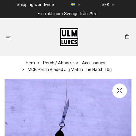
Shipping worldwide
SEK
Fri frakt inom Sverige från 795:-
Hem
Perch / Abborre
Accessories
MCB Perch Bladed Jig Match The Hatch 10g