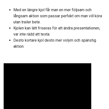
Med en längre kjol får man en mer följsam och
långsam aktion som passar perfekt om man vill köra
utan trailer bete.
Kjolen kan lätt friseras för att ändra presentationen,
var inte rädd att testa.
Desto kortare kjol desto mer volym och spänstig
aktion.