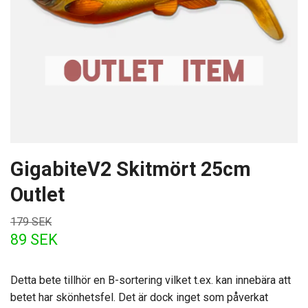
GigabiteV2 Skitmört 25cm
Outlet
179 SEK
89 SEK
Detta bete tillhör en B-sortering vilket t.ex. kan innebära att
betet har skönhetsfel. Det är dock inget som påverkat