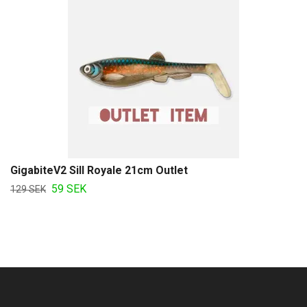
GigabiteV2 Sill Royale 21cm Outlet
59 SEK
129 SEK