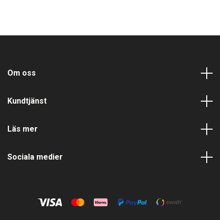
Om oss
Kundtjänst
Läs mer
Sociala medier