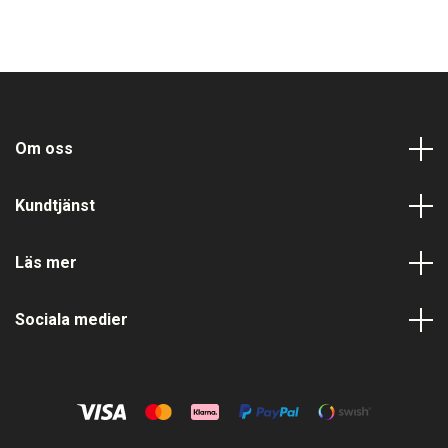
Om oss
Kundtjänst
Läs mer
Sociala medier