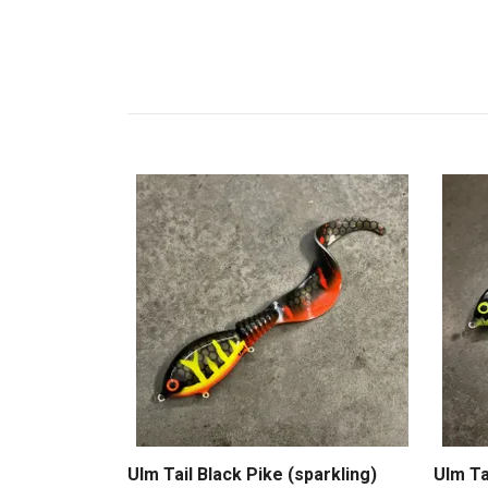
Ulm Tail Black Pike (sparkling)
Ulm Ta