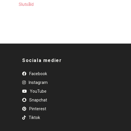
Slutsåld
Sociala medier
Facebook
Instagram
YouTube
Snapchat
Pinterest
Tiktok