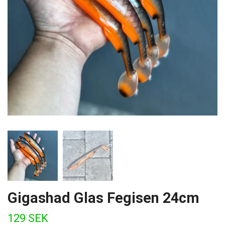
Gigashad Glas Fegisen 24cm
129 SEK