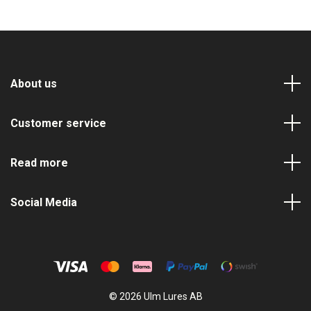
About us
Customer service
Read more
Social Media
© 2026 Ulm Lures AB