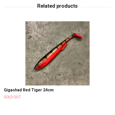
Gigashad Red Tiger 24cm
SOLD OUT